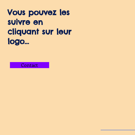
Vous pouvez les
suivre en
cliquant sur leur
logo...
Contact