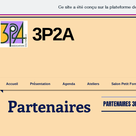
Ce site a été conçu sur la plateforme d
3P2A
Accueil
Présentation
Agenda
Ateliers
Salon Petit Fo
Partenaires
PARTENAIRES 3