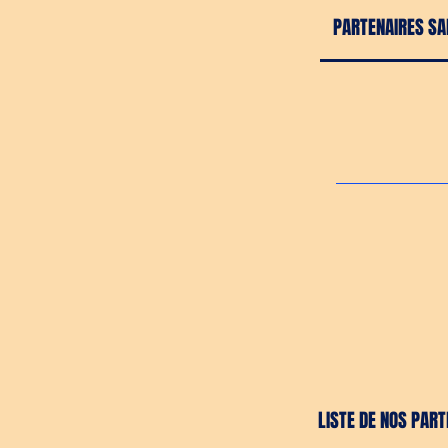
PARTENAIRES SA
LISTE DE NOS PAR